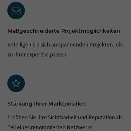
Maßgeschneiderte Projektmöglichkeiten
Beteiligen Sie sich an spannenden Projekten, die
zu Ihrer Expertise passen
Stärkung Ihrer Marktposition
Erhöhen Sie Ihre Sichtbarkeit und Reputation als
Teil eines renommierten Netzwerks