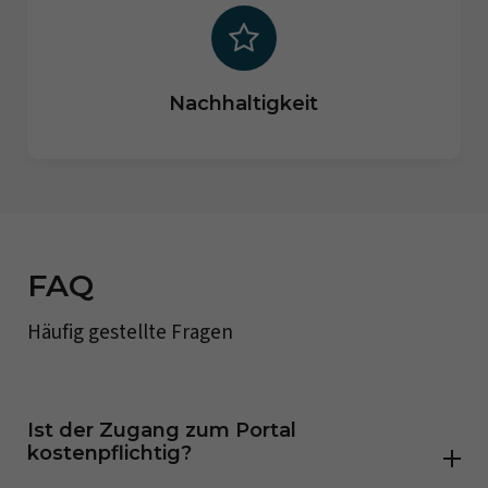
Nachhaltigkeit
FAQ
Häufig gestellte Fragen
Ist der Zugang zum Portal
kostenpflichtig?