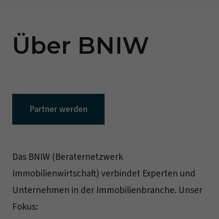
Über BNIW
Partner werden
Das BNIW (Beraternetzwerk
Immobilienwirtschaft) verbindet Experten und
Unternehmen in der Immobilienbranche. Unser
Fokus: