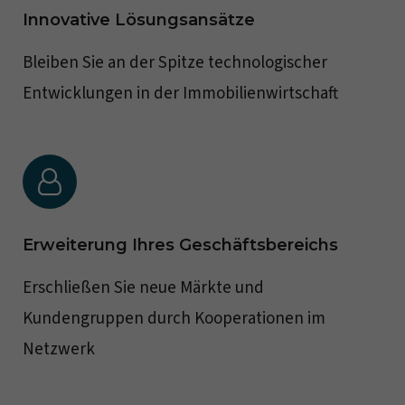
Innovative Lösungsansätze
Bleiben Sie an der Spitze technologischer
Entwicklungen in der Immobilienwirtschaft
Erweiterung Ihres Geschäftsbereichs
Erschließen Sie neue Märkte und
Kundengruppen durch Kooperationen im
Netzwerk