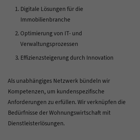
Digitale Lösungen für die
Immobilienbranche
Optimierung von IT- und
Verwaltungsprozessen
Effizienzsteigerung durch Innovation
Als unabhängiges Netzwerk bündeln wir
Kompetenzen, um kundenspezifische
Anforderungen zu erfüllen. Wir verknüpfen die
Bedürfnisse der Wohnungswirtschaft mit
Dienstleisterlösungen.