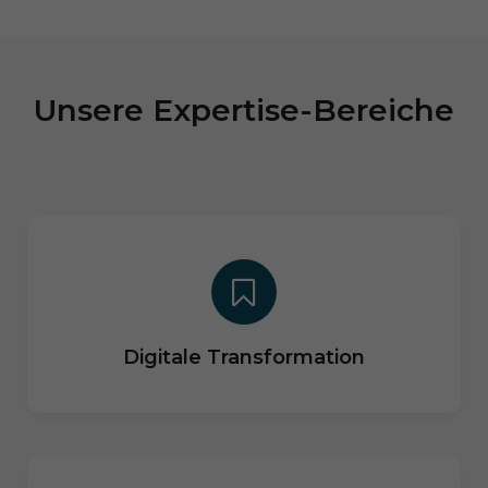
Unsere Expertise-Bereiche
Digitale Transformation