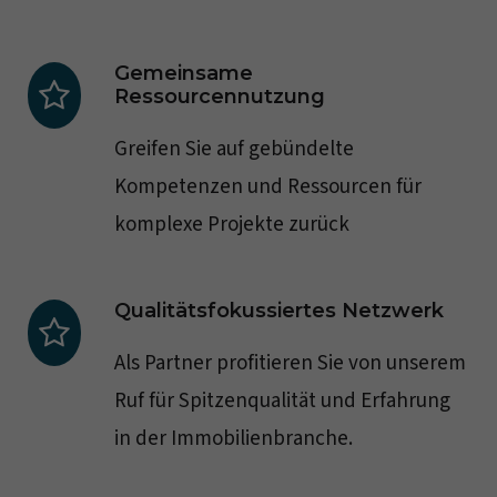
Gemeinsame
Ressourcennutzung
Greifen Sie auf gebündelte
Kompetenzen und Ressourcen für
komplexe Projekte zurück
Qualitätsfokussiertes Netzwerk
Als Partner profitieren Sie von unserem
Ruf für Spitzenqualität und Erfahrung
in der Immobilienbranche.