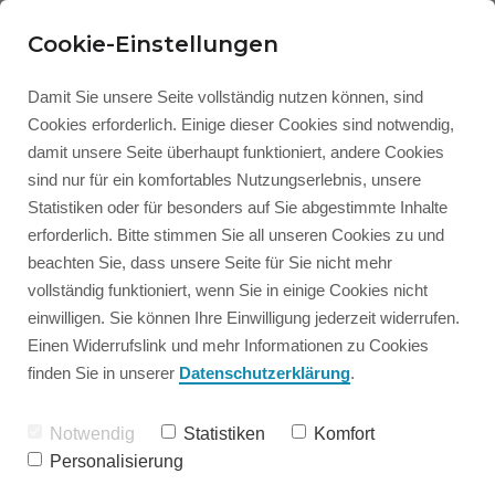
Cookie-Einstellungen
Damit Sie unsere Seite vollständig nutzen können, sind
Cookies erforderlich. Einige dieser Cookies sind notwendig,
damit unsere Seite überhaupt funktioniert, andere Cookies
sind nur für ein komfortables Nutzungserlebnis, unsere
Statistiken oder für besonders auf Sie abgestimmte Inhalte
erforderlich. Bitte stimmen Sie all unseren Cookies zu und
beachten Sie, dass unsere Seite für Sie nicht mehr
vollständig funktioniert, wenn Sie in einige Cookies nicht
einwilligen. Sie können Ihre Einwilligung jederzeit widerrufen.
Einen Widerrufslink und mehr Informationen zu Cookies
finden Sie in unserer
Datenschutzerklärung
.
Notwendig
Statistiken
Komfort
Personalisierung