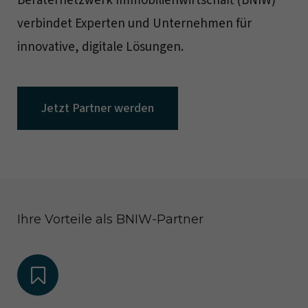
Beraternetzwerk Immobilienwirtschaft (BNIW)
verbindet Experten und Unternehmen für
innovative, digitale Lösungen.
Jetzt Partner werden
Ihre Vorteile als BNIW-Partner