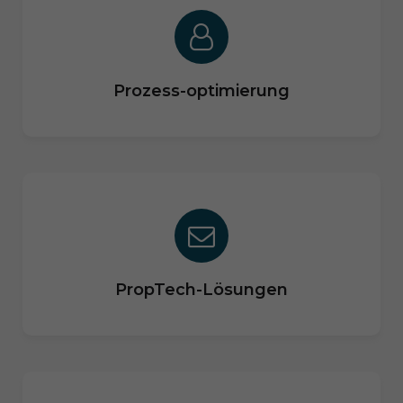
Prozess-optimierung
PropTech-Lösungen